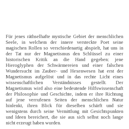
Für jenes räthselhafte mystische Gebiet der menschlichen
Seele, in welchem der innere versteckte Poet seine
magischen Rollen so verschiedenartig abspielt, hat uns in
der Tat nur der Magnetismus den Schlüssel zu einer
historischen Kritik an die Hand gegeben; jene
Hieroglyphen der Schwärmereien und einer falschen
Wundersucht im Zauber- und Hexenwesen hat erst der
Magnetismus aufgelöst und in das rechte Licht eines
wissenschaftlichen Verständnisses gestellt. Der
Magnetismus wird also eine bedeutende Hilfswissenschaft
der Philosophie und Geschichte, indem er ihre Richtung
auf jene verrufenen Seiten der menschlichen Natur
hinlenkt, ihren Blick für dieselben schärft und sie
wenigstens durch seine Vermittlung mit Gesichtspunkten
und Ideen bereichert, die sie aus sich selbst noch lange
nicht erzeugt haben wurden.