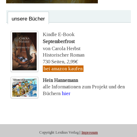
unsere Bücher
Kindle E-Book
Septemberfrost
von Carola Herbst
Historischer Roman
730 Seiten,
2,99€
bei amazon kaufen
Hein Hannemann
alle Informationen zum Projekt und den
Büchern
hier
Copyright Lexikus Verlag |
Impressum