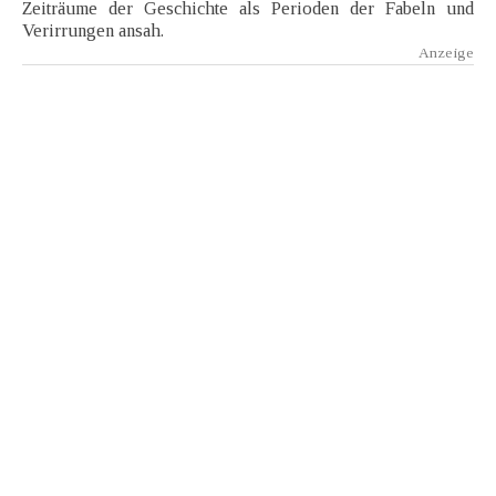
Zeiträume der Geschichte als Perioden der Fabeln und
Verirrungen ansah.