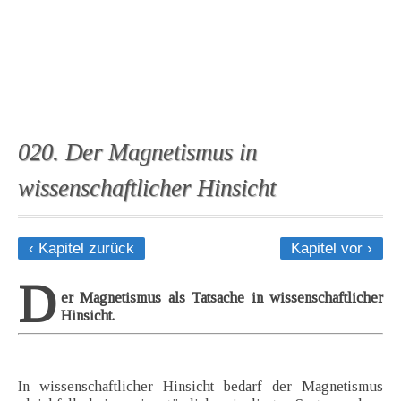
020. Der Magnetismus in
wissenschaftlicher Hinsicht
‹ Kapitel zurück
Kapitel vor ›
D
er Magnetismus als Tatsache in wissenschaftlicher
Hinsicht.
In wissenschaftlicher Hinsicht bedarf der Magnetismus