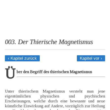
003. Der Thierische Magnetismus
‹ Kapitel zurück
Kapitel vor ›
Ü
ber den Begriff des thierischen Magnetismus
Unter thierischem Magnetismus versteht man jene
eigentümlichen physischen und psychischen
Erscheinungen, welche durch eine bewusste und neue
künstliche Einwirkung auf Andere, vorzüglich zur Heilung