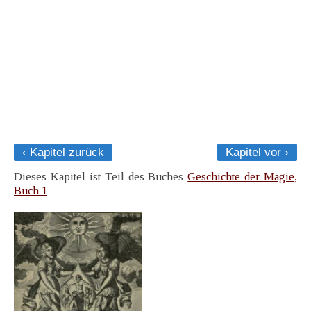
‹ Kapitel zurück
Kapitel vor ›
Dieses Kapitel ist Teil des Buches
Geschichte der Magie,
Buch 1