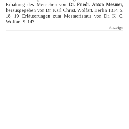
Erhaltung des Menschen von
Dr. Friedr. Anton Mesmer
,
herausgegeben von Dr. Karl Christ. Wolfart. Berlin 1814. S.
18, 19. Erläuterungen zum Mesmerismus von Dr. K. C.
Wolfart. S. 147.