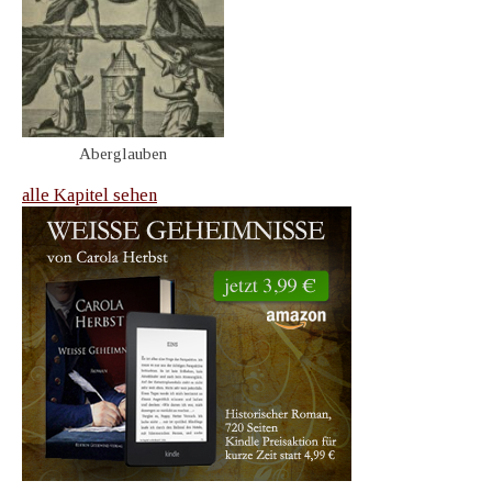
Aberglauben
alle Kapitel sehen