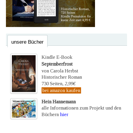
unsere Bücher
Kindle E-Book
Septemberfrost
von Carola Herbst
Historischer Roman
730 Seiten,
2,99€
bei amazon kaufen
Hein Hannemann
alle Informationen zum Projekt und den
Büchern
hier