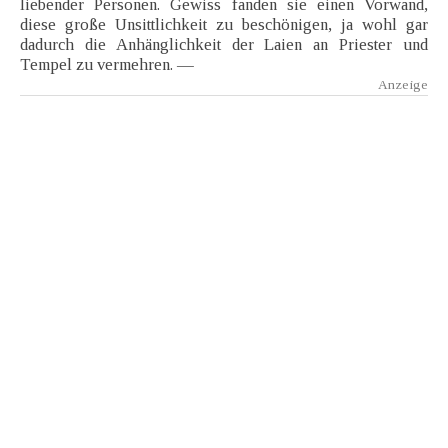
liebender Personen. Gewiss fanden sie einen Vorwand,
diese große Unsittlichkeit zu beschönigen, ja wohl gar
dadurch die Anhänglichkeit der Laien an Priester und
Tempel zu vermehren. —