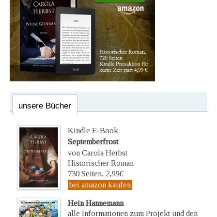
unsere Bücher
Kindle E-Book
Septemberfrost
von Carola Herbst
Historischer Roman
730 Seiten,
2,99€
bei amazon kaufen
Hein Hannemann
alle Informationen zum Projekt und den