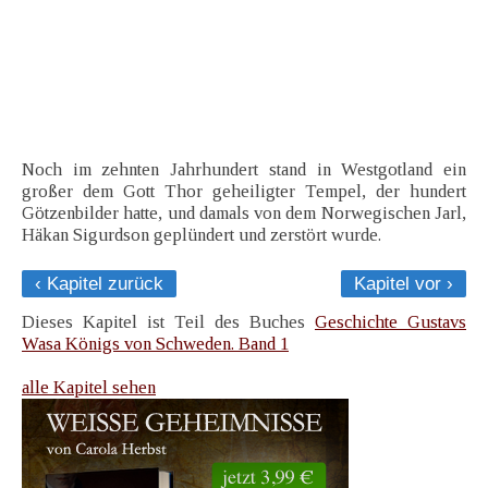
Noch im zehnten Jahrhundert stand in Westgotland ein
großer dem Gott Thor geheiligter Tempel, der hundert
Götzenbilder hatte, und damals von dem Norwegischen Jarl,
Häkan Sigurdson geplündert und zerstört wurde.
‹ Kapitel zurück
Kapitel vor ›
Dieses Kapitel ist Teil des Buches
Geschichte Gustavs
Wasa Königs von Schweden. Band 1
alle Kapitel sehen