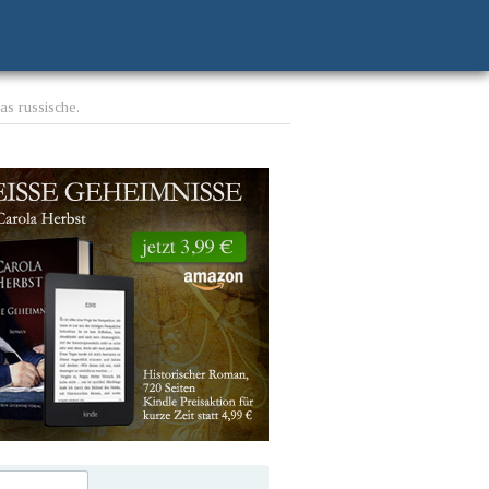
as russische.