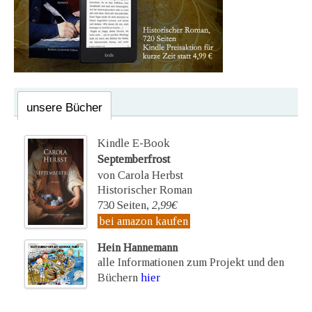
unsere Bücher
Kindle E-Book
Septemberfrost
von Carola Herbst
Historischer Roman
730 Seiten,
2,99€
bei amazon kaufen
Hein Hannemann
alle Informationen zum Projekt und den
Büchern
hier