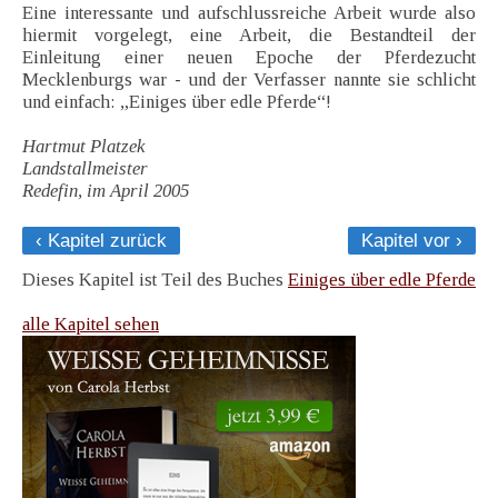
Eine interessante und aufschlussreiche Arbeit wurde also
hiermit vorgelegt, eine Arbeit, die Bestandteil der
Einleitung einer neuen Epoche der Pferdezucht
Mecklenburgs war - und der Verfasser nannte sie schlicht
und einfach: „Einiges über edle Pferde“!
Hartmut Platzek
Landstallmeister
Redefin, im April 2005
‹ Kapitel zurück
Kapitel vor ›
Dieses Kapitel ist Teil des Buches
Einiges über edle Pferde
alle Kapitel sehen