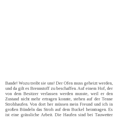
Bande! Wozu treibt sie uns! Der Ofen muss geheizt werden,
und da gilt es Brennstoff zu beschaffen. Auf einem Hof, der
von dem Besitzer verlassen werden musste, weil er den
Zustand nicht mehr ertragen konnte, stehen auf der Tenne
Strohhaufen. Von dort her müssen mein Freund und ich in
großen Bündeln das Stroh auf dem Buckel heimtragen. Es
ist eine grässliche Arbeit. Die Haufen sind bei Tauwetter