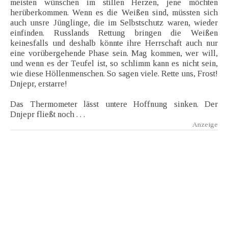
meisten wünschen im stillen Herzen, jene möchten
herüberkommen. Wenn es die Weißen sind, müssten sich
auch unsre Jünglinge, die im Selbstschutz waren, wieder
einfinden. Russlands Rettung bringen die Weißen
keinesfalls und deshalb könnte ihre Herrschaft auch nur
eine vorübergehende Phase sein. Mag kommen, wer will,
und wenn es der Teufel ist, so schlimm kann es nicht sein,
wie diese Höllenmenschen. So sagen viele. Rette uns, Frost!
Dnjepr, erstarre!
Das Thermometer lässt untere Hoffnung sinken. Der
Dnjepr fließt noch . . .