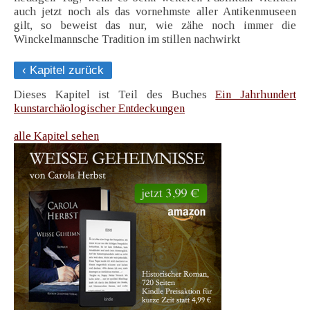
auch jetzt noch als das vornehmste aller Antikenmuseen
gilt, so beweist das nur, wie zähe noch immer die
Winckelmannsche Tradition im stillen nachwirkt
‹ Kapitel zurück
Dieses Kapitel ist Teil des Buches
Ein Jahrhundert
kunstarchäologischer Entdeckungen
alle Kapitel sehen