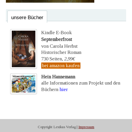
unsere Bücher
Kindle E-Book
Septemberfrost
von Carola Herbst
Historischer Roman
730 Seiten,
2,99€
bei amazon kaufen
Hein Hannemann
alle Informationen zum Projekt und den
Büchern
hier
Copyright Lexikus Verlag |
Impressum