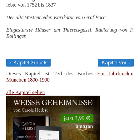
lebte von 1752 bis 1837.
Der alte Westenrieder. Karikatur von Graf Pocci
Eingestürzte Häuser am Thiereckgässl. Radierung von F.
Bollinger.
‹ Kapitel zurück
Kapitel vor ›
Dieses Kapitel ist Teil des Buches
Ein Jahrhundert
München 1800-1900
alle Kapitel sehen