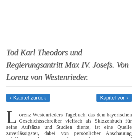
Tod Karl Theodors und
Regierungsantritt Max IV. Josefs. Von
Lorenz von Westenrieder.
‹ Kapitel zurück
Kapitel vor ›
L
orenz Westenrieders Tagebuch, das dem bayerischen
Geschichtsschreiber vielfach als Skizzenbuch für
seine Aufsätze und Studien diente, ist eine Quelle
zuverlässigster, dabei von persönlicher Anschauung