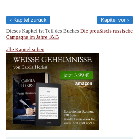
‹ Kapitel zurück
Kapitel vor ›
Dieses Kapitel ist Teil des Buches
Die preußisch-russische
Campagne im Jahre 1813
alle Kapitel sehen