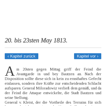
20. bis 23sten May 1813.
‹ Kapitel zurück
Kapitel vor ›
A
m 20sten gegen Mittag griff der Feind die
Avantgarde in und bey Bautzen an. Nach der
Disposition sollte diese sich in kein zu ernsthaftes Gefecht
einlassen, sondern ihre Kräfte zur entscheidenden Schlacht
aufsparen. General Miloradowiz verließ dem gemäß, und da
der Feind die Attaque entwickelte, die Stadt Bautzen und
seine Stellung.
General v. Kleist, der die Vortheile des Terrains für sich