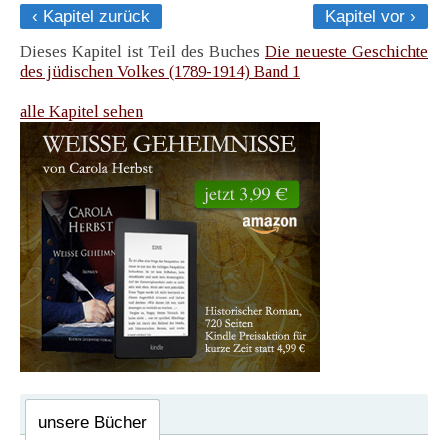
‹ Kapitel zurück
Kapitel vor ›
Dieses Kapitel ist Teil des Buches
Die neueste Geschichte
des jüdischen Volkes (1789-1914) Band 1
alle Kapitel sehen
unsere Bücher