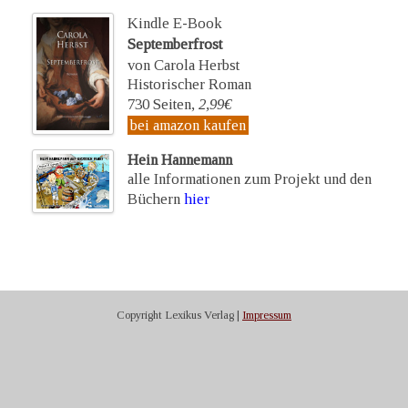
Kindle E-Book
Septemberfrost
von Carola Herbst
Historischer Roman
730 Seiten,
2,99€
bei amazon kaufen
Hein Hannemann
alle Informationen zum Projekt und den
Büchern
hier
Copyright Lexikus Verlag |
Impressum