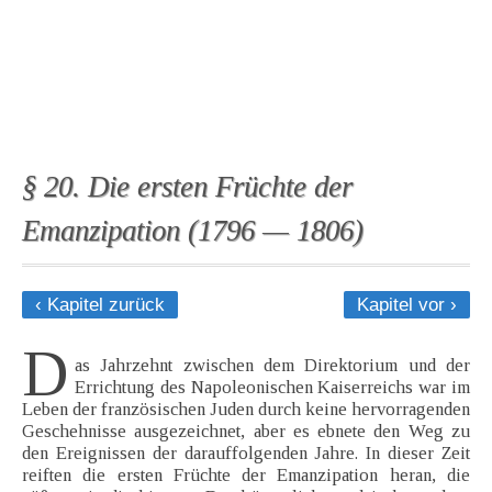
§ 20. Die ersten Früchte der
Emanzipation (1796 — 1806)
‹ Kapitel zurück
Kapitel vor ›
D
as Jahrzehnt zwischen dem Direktorium und der
Errichtung des Napoleonischen Kaiserreichs war im
Leben der französischen Juden durch keine hervorragenden
Geschehnisse ausgezeichnet, aber es ebnete den Weg zu
den Ereignissen der darauffolgenden Jahre. In dieser Zeit
reiften die ersten Früchte der Emanzipation heran, die