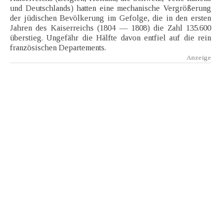
und Deutschlands) hatten eine mechanische Vergrößerung
der jüdischen Bevölkerung im Gefolge, die in den ersten
Jahren des Kaiserreichs (1804 — 1808) die Zahl 135.600
überstieg. Ungefähr die Hälfte davon entfiel auf die rein
französischen Departements.