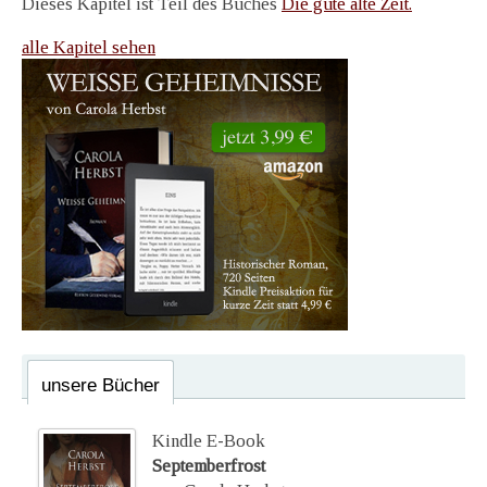
Dieses Kapitel ist Teil des Buches
Die gute alte Zeit.
alle Kapitel sehen
unsere Bücher
Kindle E-Book
Septemberfrost