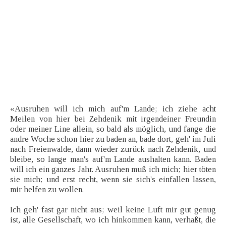
«Ausruhen will ich mich auf'm Lande; ich ziehe acht
Meilen von hier bei Zehdenik mit irgendeiner Freundin
oder meiner Line allein, so bald als möglich, und fange die
andre Woche schon hier zu baden an, bade dort, geh' im Juli
nach Freienwalde, dann wieder zurück nach Zehdenik, und
bleibe, so lange man's auf'm Lande aushalten kann. Baden
will ich ein ganzes Jahr. Ausruhen muß ich mich; hier töten
sie mich; und erst recht, wenn sie sich's einfallen lassen,
mir helfen zu wollen.
Ich geh' fast gar nicht aus; weil keine Luft mir gut genug
ist, alle Gesellschaft, wo ich hinkommen kann, verhaßt, die