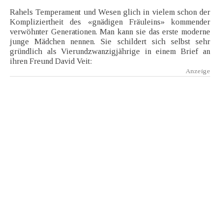
Rahels Temperament und Wesen glich in vielem schon der
Kompliziertheit des «gnädigen Fräuleins» kommender
verwöhnter Generationen. Man kann sie das erste moderne
junge Mädchen nennen. Sie schildert sich selbst sehr
gründlich als Vierundzwanzigjährige in einem Brief an
ihren Freund David Veit: