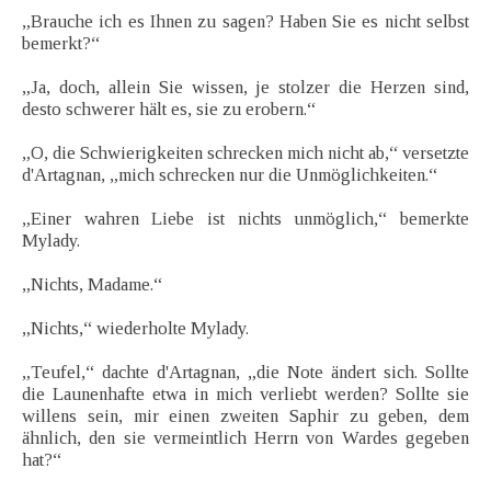
„Brauche ich es Ihnen zu sagen? Haben Sie es nicht selbst
bemerkt?“
„Ja, doch, allein Sie wissen, je stolzer die Herzen sind,
desto schwerer hält es, sie zu erobern.“
„O, die Schwierigkeiten schrecken mich nicht ab,“ versetzte
d'Artagnan, „mich schrecken nur die Unmöglichkeiten.“
„Einer wahren Liebe ist nichts unmöglich,“ bemerkte
Mylady.
„Nichts, Madame.“
„Nichts,“ wiederholte Mylady.
„Teufel,“ dachte d'Artagnan, „die Note ändert sich. Sollte
die Launenhafte etwa in mich verliebt werden? Sollte sie
willens sein, mir einen zweiten Saphir zu geben, dem
ähnlich, den sie vermeintlich Herrn von Wardes gegeben
hat?“