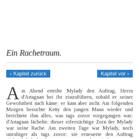
Ein Rachetraum.
‹ Kapitel zurück
Kapitel vor ›
A
m Abend erteilte Mylady den Auftrag, Herrn
d'Artagnan bei ihr einzuführen, sobald er seiner
Gewohnheit nach käme; er kam aber nicht. Am folgenden
Morgen besuchte Ketty den jungen Mann wieder und
berichtete ihm alles, was tags zuvor vorgegangen war;
d'Artagnan lächelte; dieser eifersüchtige Zorn der Mylady
war seine Rache. Am zweiten Tage war Mylady, noch
unruhiger als tags zuvor; sie erneuerte den Auftrag