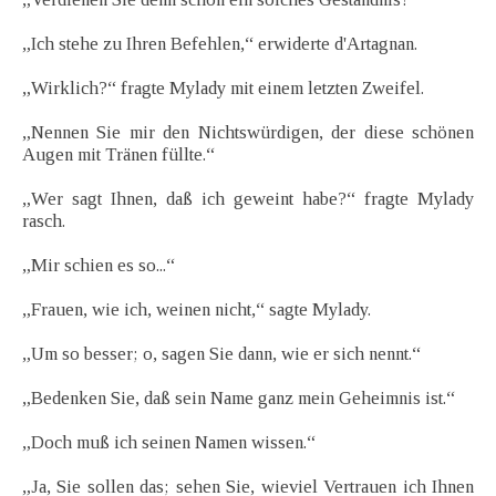
„Ich stehe zu Ihren Befehlen,“ erwiderte d'Artagnan.
„Wirklich?“ fragte Mylady mit einem letzten Zweifel.
„Nennen Sie mir den Nichtswürdigen, der diese schönen
Augen mit Tränen füllte.“
„Wer sagt Ihnen, daß ich geweint habe?“ fragte Mylady
rasch.
„Mir schien es so...“
„Frauen, wie ich, weinen nicht,“ sagte Mylady.
„Um so besser; o, sagen Sie dann, wie er sich nennt.“
„Bedenken Sie, daß sein Name ganz mein Geheimnis ist.“
„Doch muß ich seinen Namen wissen.“
„Ja, Sie sollen das; sehen Sie, wieviel Vertrauen ich Ihnen