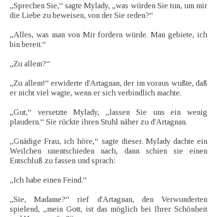
„Sprechen Sie,“ sagte Mylady, „was würden Sie tun, um mir
die Liebe zu beweisen, von der Sie reden?“
„Alles, was man von Mir fordern würde. Man gebiete, ich
bin bereit.“
„Zu allem?“
„Zu allem!“ erwiderte d'Artagnan, der im voraus wußte, daß
er nicht viel wagte, wenn er sich verbindlich machte.
„Gut,“ versetzte Mylady, „lassen Sie uns ein wenig
plaudern.“ Sie rückte ihren Stuhl näher zu d'Artagnan.
„Gnädige Frau, ich höre,“ sagte dieser. Mylady dachte ein
Weilchen unentschieden nach, dann schien sie einen
Entschluß zu fassen und sprach:
„Ich habe einen Feind.“
„Sie, Madame?“ rief d'Artagnan, den Verwunderten
spielend, „mein Gott, ist das möglich bei Ihrer Schönheit