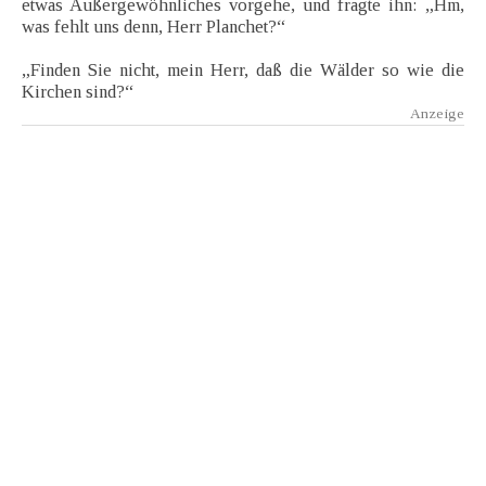
etwas Außergewöhnliches vorgehe, und fragte ihn: „Hm,
was fehlt uns denn, Herr Planchet?“
„Finden Sie nicht, mein Herr, daß die Wälder so wie die
Kirchen sind?“