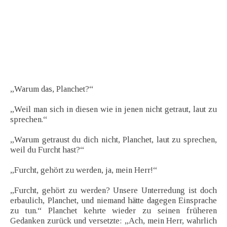
„Warum das, Planchet?“
„Weil man sich in diesen wie in jenen nicht getraut, laut zu
sprechen.“
„Warum getraust du dich nicht, Planchet, laut zu sprechen,
weil du Furcht hast?“
„Furcht, gehört zu werden, ja, mein Herr!“
„Furcht, gehört zu werden? Unsere Unterredung ist doch
erbaulich, Planchet, und niemand hätte dagegen Einsprache
zu tun.“ Planchet kehrte wieder zu seinen früheren
Gedanken zurück und versetzte: „Ach, mein Herr, wahrlich