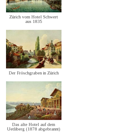
Zürich vom Hotel Schwert
aus 1835
Der Fröschgraben in Zürich
Das alte Hotel auf dem
Uetliberg (1878 abgebrannt)