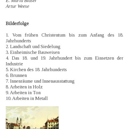
E. Maria Blaser
Artur Weese
Bilderfolge
1. Vom frühen Christentum bis zum Anfang des 18.
Jahrhunderts
2. Landschaft und Siedelung
3. Einheimische Bauweisen
4. Das 18. und 19. Jahrhundert bis zum Einsetzen der
Industrie
5. Kirchen des 18. Jahrhunderts
6. Brunnen
7. Innenräume und Innenausstattung
8. Arbeiten in Holz
9. Arbeiten in Ton
10. Arbeiten in Metall