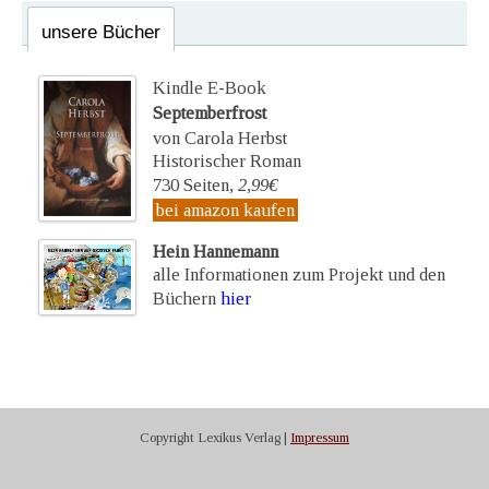
unsere Bücher
Kindle E-Book
Septemberfrost
von Carola Herbst
Historischer Roman
730 Seiten,
2,99€
bei amazon kaufen
Hein Hannemann
alle Informationen zum Projekt und den
Büchern
hier
Copyright Lexikus Verlag |
Impressum