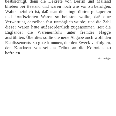
beabsichtigt, denn die Dekrete von Berlin und Mailand
blieben bei Bestand und waren noch wie vor zu befolgen.
Wahrscheinlich ist, daß man die eingeführten gekaperten
und konfiszierten Waren so belasten wollte, daß eine
Verwertung derselben fast unmöglich wurde; und die Zahl
dieser Waren hatte außerordentlich zugenommen, seit die
Engländer die Wareneinfuhr unter fremder Flagge
ausführten. Überdies sollte die neue Abgabe auch wohl den
Etablissements zu gute kommen, die den Zweck verfolgten,
den Kontinent von seinem Tribut an die Kolonien zu
befreien.