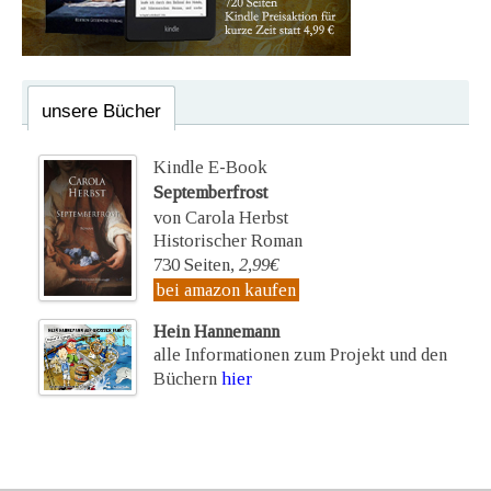
unsere Bücher
Kindle E-Book
Septemberfrost
von Carola Herbst
Historischer Roman
730 Seiten,
2,99€
bei amazon kaufen
Hein Hannemann
alle Informationen zum Projekt und den
Büchern
hier