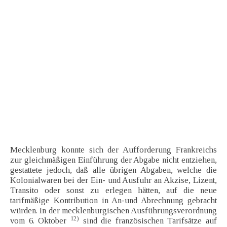
Mecklenburg konnte sich der Aufforderung Frankreichs
zur gleichmäßigen Einführung der Abgabe nicht entziehen,
gestattete jedoch, daß alle übrigen Abgaben, welche die
Kolonialwaren bei der Ein- und Ausfuhr an Akzise, Lizent,
Transito oder sonst zu erlegen hätten, auf die neue
tarifmäßige Kontribution in An-und Abrechnung gebracht
würden. In der mecklenburgischen Ausführungsverordnung
12)
vom 6. Oktober
sind die französischen Tarifsätze auf