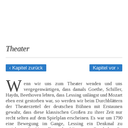
Theater
‹ Kapitel zurück
Kapitel vor ›
W
enn wir uns zum Theater wenden und uns
vergegenwärtigen, dass damals Goethe, Schiller,
Haydn, Beethoven lebten, dass Lessing unlängst und Mozart
eben erst gestorben war, so werden wir beim Durchblättern
der Theaterzettel der deutschen Bühnen mit Erstaunen
gewahr, dass diese klassischen Großen zu ihrer Zeit nur
recht selten auf dem Spielplan erscheinen. Es war um 1790
eine Bewegung im Gange, Lessing ein Denkmal zu