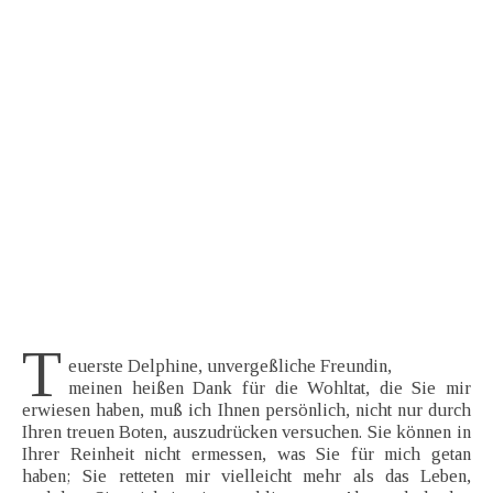
T
euerste Delphine, unvergeßliche Freundin,
meinen heißen Dank für die Wohltat, die Sie mir
erwiesen haben, muß ich Ihnen persönlich, nicht nur durch
Ihren treuen Boten, auszudrücken versuchen. Sie können in
Ihrer Reinheit nicht ermessen, was Sie für mich getan
haben; Sie retteten mir vielleicht mehr als das Leben,