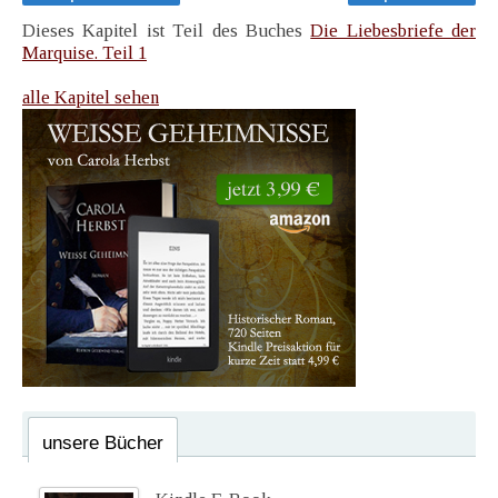
Dieses Kapitel ist Teil des Buches
Die Liebesbriefe der
Marquise. Teil 1
alle Kapitel sehen
unsere Bücher