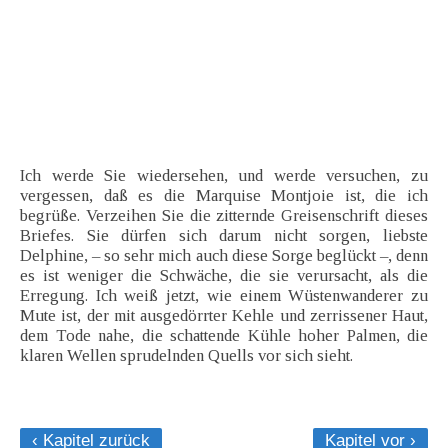
Ich werde Sie wiedersehen, und werde versuchen, zu
vergessen, daß es die Marquise Montjoie ist, die ich
begrüße. Verzeihen Sie die zitternde Greisenschrift dieses
Briefes. Sie dürfen sich darum nicht sorgen, liebste
Delphine, – so sehr mich auch diese Sorge beglückt –, denn
es ist weniger die Schwäche, die sie verursacht, als die
Erregung. Ich weiß jetzt, wie einem Wüstenwanderer zu
Mute ist, der mit ausgedörrter Kehle und zerrissener Haut,
dem Tode nahe, die schattende Kühle hoher Palmen, die
klaren Wellen sprudelnden Quells vor sich sieht.
‹ Kapitel zurück
Kapitel vor ›