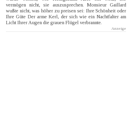
vermögen nicht, sie auszusprechen. Monsieur Gaillard
wußte nicht, was höher zu preisen sei: Ihre Schönheit oder
Ihre Güte Der arme Kerl, der sich wie ein Nachtfalter am
Licht Ihrer Augen die grauen Flügel verbrannte.