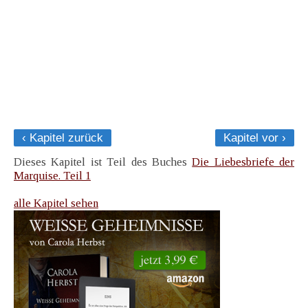
‹ Kapitel zurück
Kapitel vor ›
Dieses Kapitel ist Teil des Buches
Die Liebesbriefe der
Marquise. Teil 1
alle Kapitel sehen