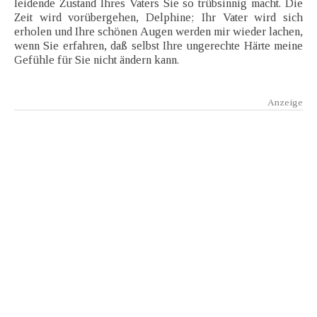
leidende Zustand Ihres Vaters Sie so trübsinnig macht. Die
Zeit wird vorübergehen, Delphine; Ihr Vater wird sich
erholen und Ihre schönen Augen werden mir wieder lachen,
wenn Sie erfahren, daß selbst Ihre ungerechte Härte meine
Gefühle für Sie nicht ändern kann.