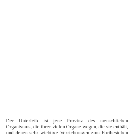
Der Unterleib ist jene Provinz des menschlichen
Organismus, die ihrer vielen Organe wegen, die sie enthält,
und denen sehr wichtige Verrichtungen zum Fortbestehen