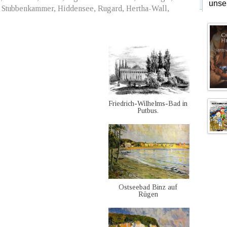
unse
, Stubbenkammer, Hiddensee, Rugard, Hertha-Wall,
Friedrich-Wilhelms-Bad in
Putbus.
Ostseebad Binz auf
Rügen