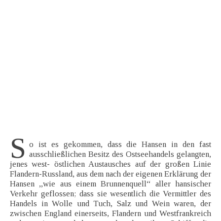
S
o ist es gekommen, dass die Hansen in den fast
ausschließlichen Besitz des Ostseehandels gelangten,
jenes west- östlichen Austausches auf der großen Linie
Flandern-Russland, aus dem nach der eigenen Erklärung der
Hansen ,,wie aus einem Brunnenquell“ aller hansischer
Verkehr geflossen; dass sie wesentlich die Vermittler des
Handels in Wolle und Tuch, Salz und Wein waren, der
zwischen England einerseits, Flandern und Westfrankreich