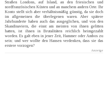
Straßen Londons, auf Island, an den friesischen und
nordfranzösischen Küsten und an manchem andern Orte. Ihr
Konto stellt sich aber verhältnismäßig günstig, da sie doch
im allgemeinen die überlegenen waren. Aber spätere
Jahrhunderte haben auch das ausgeglichen, und von den
Skandinaviern, die einst am meisten von ihnen gelitten
hatten, ist ihnen in Brutalitäten reichlich heimgezahlt
worden. Es galt eben in jener Zeit, Hammer oder Ambos zu
sein; und wer wollte den Hansen verdenken, dass sie das
erstere vorzogen?