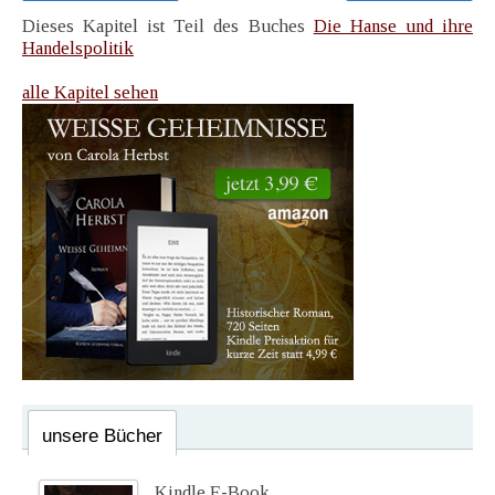
Dieses Kapitel ist Teil des Buches
Die Hanse und ihre
Handelspolitik
alle Kapitel sehen
unsere Bücher
Kindle E-Book