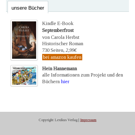
unsere Bücher
Kindle E-Book
Septemberfrost
von Carola Herbst
Historischer Roman
730 Seiten,
2,99€
bei amazon kaufen
Hein Hannemann
alle Informationen zum Projekt und den
Büchern
hier
Copyright Lexikus Verlag |
Impressum