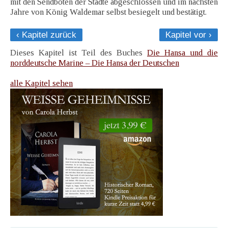
mit den Sendboten der Städte abgeschlossen und im nächsten
Jahre von König Waldemar selbst besiegelt und bestätigt.
‹ Kapitel zurück
Kapitel vor ›
Dieses Kapitel ist Teil des Buches
Die Hansa und die
norddeutsche Marine – Die Hansa der Deutschen
alle Kapitel sehen