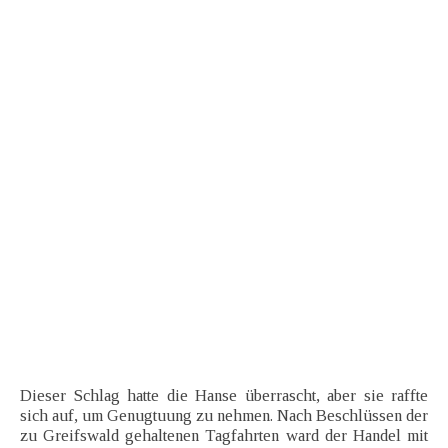
Dieser Schlag hatte die Hanse überrascht, aber sie raffte
sich auf, um Genugtuung zu nehmen. Nach Beschlüssen der
zu Greifswald gehaltenen Tagfahrten ward der Handel mit