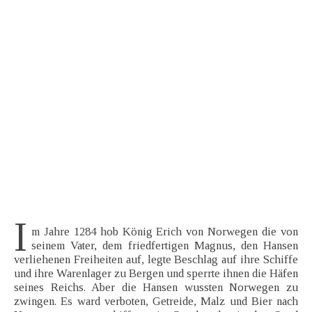
I
m Jahre 1284 hob König Erich von Norwegen die von
seinem Vater, dem friedfertigen Magnus, den Hansen
verliehenen Freiheiten auf, legte Beschlag auf ihre Schiffe
und ihre Warenlager zu Bergen und sperrte ihnen die Häfen
seines Reichs. Aber die Hansen wussten Norwegen zu
zwingen. Es ward verboten, Getreide, Malz und Bier nach