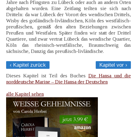
Jahre nach Pfingsten zu Lübeck oder auch an andern Orten
abgehalten wurden. Eine Zeitlang teilten sie sich nach
Dritteln: da war Lübeck der Vorort des wendischen Drittels,
Wisby des gotländisch-livländischen, Köln des westfälisch-
preußischen, gemäß den alten Beziehungen zwischen
Preußen und Westfalen. Später finden wir statt der Drittel
Quartiere, und zwar vertrat Lübeck das wendische Quartier,
Köln das rheinisch-westfälische, Braunschweig das
sächsische, Danzig das preußisch-livländische.
‹ Kapitel zurück
Kapitel vor ›
Dieses Kapitel ist Teil des Buches
Die Hansa und die
norddeutsche Marine – Die Hansa der Deutschen
alle Kapitel sehen