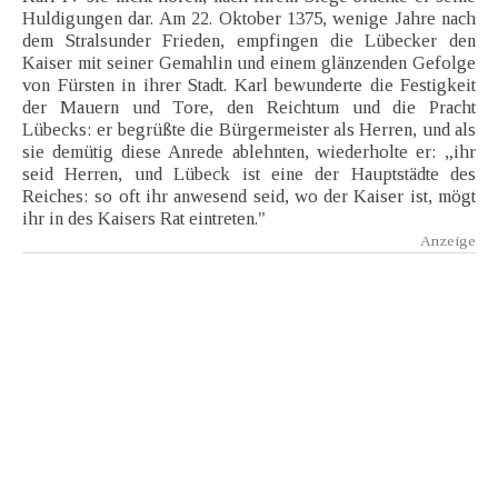
Huldigungen dar. Am 22. Oktober 1375, wenige Jahre nach
dem Stralsunder Frieden, empfingen die Lübecker den
Kaiser mit seiner Gemahlin und einem glänzenden Gefolge
von Fürsten in ihrer Stadt. Karl bewunderte die Festigkeit
der Mauern und Tore, den Reichtum und die Pracht
Lübecks: er begrüßte die Bürgermeister als Herren, und als
sie demütig diese Anrede ablehnten, wiederholte er: „ihr
seid Herren, und Lübeck ist eine der Hauptstädte des
Reiches: so oft ihr anwesend seid, wo der Kaiser ist, mögt
ihr in des Kaisers Rat eintreten."