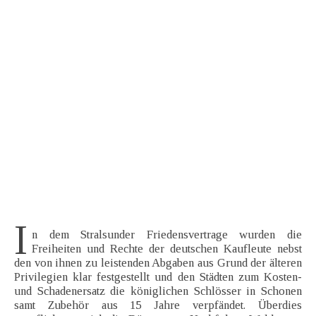
I
n dem Stralsunder Friedensvertrage wurden die
Freiheiten und Rechte der deutschen Kaufleute nebst
den von ihnen zu leistenden Abgaben aus Grund der älteren
Privilegien klar festgestellt und den Städten zum Kosten-
und Schadenersatz die königlichen Schlösser in Schonen
samt Zubehör aus 15 Jahre verpfändet. Überdies