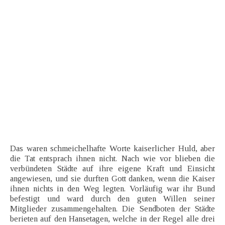
Das waren schmeichelhafte Worte kaiserlicher Huld, aber
die Tat entsprach ihnen nicht. Nach wie vor blieben die
verbündeten Städte auf ihre eigene Kraft und Einsicht
angewiesen, und sie durften Gott danken, wenn die Kaiser
ihnen nichts in den Weg legten. Vorläufig war ihr Bund
befestigt und ward durch den guten Willen seiner
Mitglieder zusammengehalten. Die Sendboten der Städte
berieten auf den Hansetagen, welche in der Regel alle drei