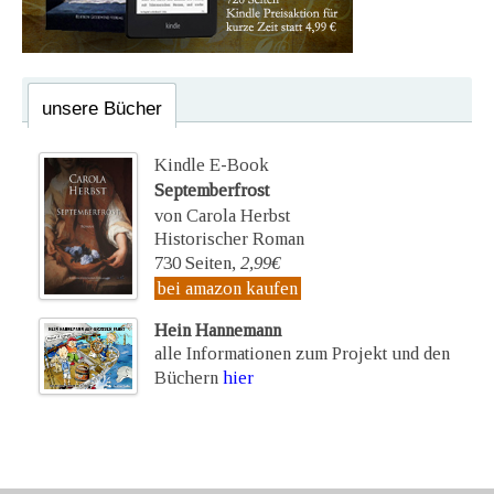
unsere Bücher
Kindle E-Book
Septemberfrost
von Carola Herbst
Historischer Roman
730 Seiten,
2,99€
bei amazon kaufen
Hein Hannemann
alle Informationen zum Projekt und den
Büchern
hier