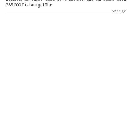
285.000 Pud ausgeführt.