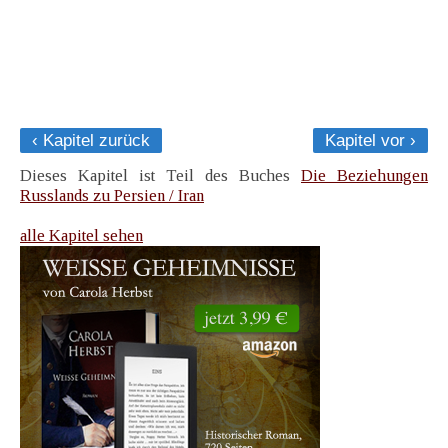
‹ Kapitel zurück
Kapitel vor ›
Dieses Kapitel ist Teil des Buches
Die Beziehungen
Russlands zu Persien / Iran
alle Kapitel sehen