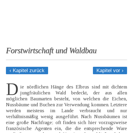
Forstwirtschaft und Waldbau
‹ Kapitel zurück
Kapitel vor ›
D
ie nördlichen Hänge des Elbrus sind mit dichtem
jungfräulichen Wald bedeckt, der aus allen
möglichen Baumarten besteht, von welchen die Eichen,
Nussbäume und Buchen zur Verwendung kommen. Letztere
werden meistens im Lande verbraucht und nur
verhältnismäßig wenig ausgeführt. Nach Nussbäumen ist
eine große Nachfrage; oft finden sich hier vorzugsweise
französische Agenten ein, die die entsprechende Ware