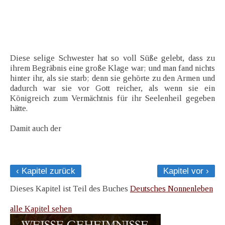
Diese selige Schwester hat so voll Süße gelebt, dass zu
ihrem Begräbnis eine große Klage war; und man fand nichts
hinter ihr, als sie starb; denn sie gehörte zu den Armen und
dadurch war sie vor Gott reicher, als wenn sie ein
Königreich zum Vermächtnis für ihr Seelenheil gegeben
hätte.
Damit auch der
‹ Kapitel zurück
Kapitel vor ›
Dieses Kapitel ist Teil des Buches
Deutsches Nonnenleben
alle Kapitel sehen