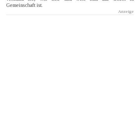
Gemeinschaft ist.