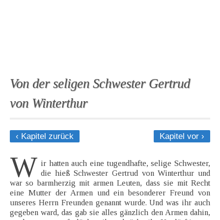
Von der seligen Schwester Gertrud
von Winterthur
‹ Kapitel zurück
Kapitel vor ›
W
ir hatten auch eine tugendhafte, selige Schwester,
die hieß Schwester Gertrud von Winterthur und
war so barmherzig mit armen Leuten, dass sie mit Recht
eine Mutter der Armen und ein besonderer Freund von
unseres Herrn Freunden genannt wurde. Und was ihr auch
gegeben ward, das gab sie alles gänzlich den Armen dahin,