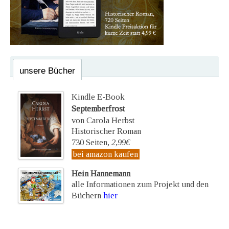
unsere Bücher
Kindle E-Book
Septemberfrost
von Carola Herbst
Historischer Roman
730 Seiten,
2,99€
bei amazon kaufen
Hein Hannemann
alle Informationen zum Projekt und den
Büchern
hier