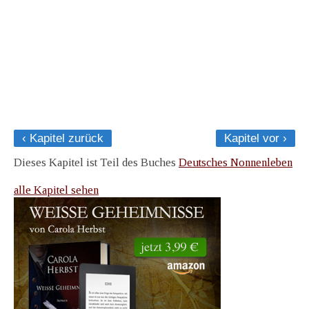
‹ Kapitel zurück
Kapitel vor ›
Dieses Kapitel ist Teil des Buches
Deutsches Nonnenleben
alle Kapitel sehen