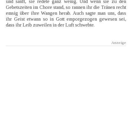
und sanft, sie redete ganz wenig. Und wenn sie zu den
Gebetszeiten im Chore stand, so rannen ihr die Tränen recht
emsig über ihre Wangen herab. Auch sagte man uns, dass
ihr Geist etwann so in Gott emporgezogen gewesen sei,
dass ihr Leib zuweilen in der Luft schwebte.