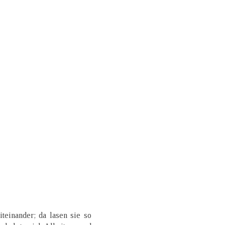
teinander; da lasen sie so