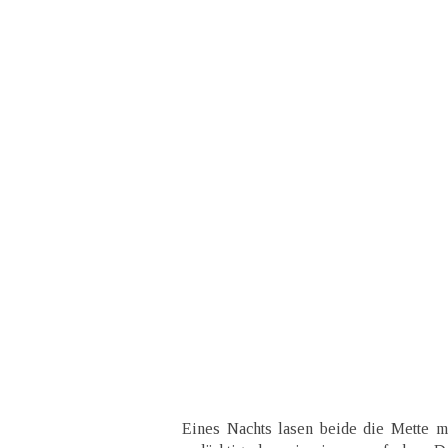
Eines Nachts lasen beide die Mette mi