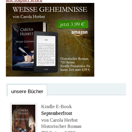
unsere Bücher
Kindle E-Book
Septemberfrost
von Carola Herbst
Historischer Roman