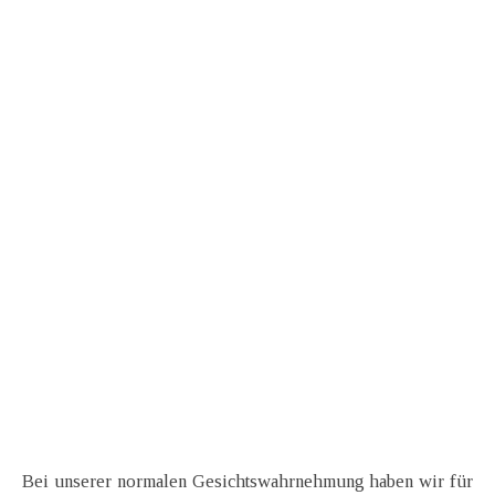
Bei unserer normalen Gesichtswahrnehmung haben wir für