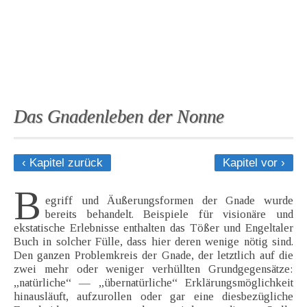
Das Gnadenleben der Nonne
‹ Kapitel zurück
Kapitel vor ›
B
egriff und Äußerungsformen der Gnade wurde
bereits behandelt. Beispiele für visionäre und
ekstatische Erlebnisse enthalten das Tößer und Engeltaler
Buch in solcher Fülle, dass hier deren wenige nötig sind.
Den ganzen Problemkreis der Gnade, der letztlich auf die
zwei mehr oder weniger verhüllten Grundgegensätze:
„natürliche“ — „übernatürliche“ Erklärungsmöglichkeit
hinausläuft, aufzurollen oder gar eine diesbezügliche