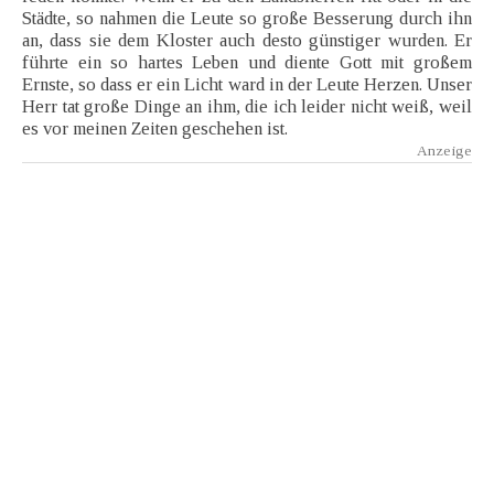
Städte, so nahmen die Leute so große Besserung durch ihn
an, dass sie dem Kloster auch desto günstiger wurden. Er
führte ein so hartes Leben und diente Gott mit großem
Ernste, so dass er ein Licht ward in der Leute Herzen. Unser
Herr tat große Dinge an ihm, die ich leider nicht weiß, weil
es vor meinen Zeiten geschehen ist.