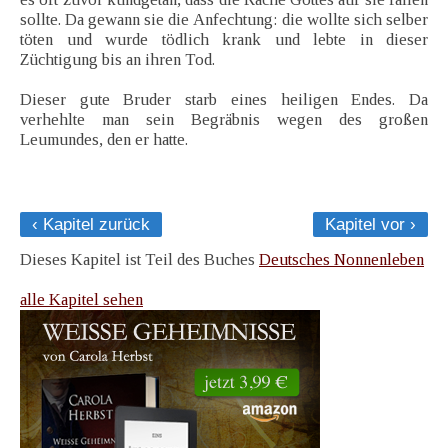
sollte. Da gewann sie die Anfechtung: die wollte sich selber
töten und wurde tödlich krank und lebte in dieser
Züchtigung bis an ihren Tod.
Dieser gute Bruder starb eines heiligen Endes. Da
verhehlte man sein Begräbnis wegen des großen
Leumundes, den er hatte.
‹ Kapitel zurück
Kapitel vor ›
Dieses Kapitel ist Teil des Buches
Deutsches Nonnenleben
alle Kapitel sehen