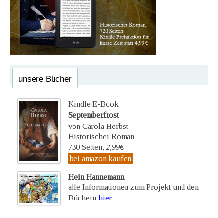
unsere Bücher
Kindle E-Book
Septemberfrost
von Carola Herbst
Historischer Roman
730 Seiten,
2,99€
bei amazon kaufen
Hein Hannemann
alle Informationen zum Projekt und den
Büchern
hier