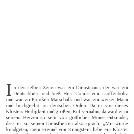
I
n den selben Zeiten war ein Dienstmann, der war ein
Deutschherr und hieß Herr Conrat von Lauffenholtz
und war zu Preußen Marschalk und war ein weiser Mann
und hochgeehrt im deutschen Orden. Da er von dieses
Klosters Heiligkeit und großem Ruf vernahm, da ward er in
seinem Herzen so sehr von göttlicher Minne entzündet,
dass er zu seinen Dienstherren also sprach: „Mir wurde
kundgetan, mein Freund von Kunigstein habe ein Kloster