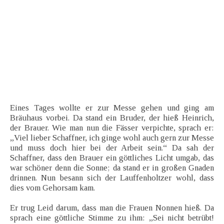
Eines Tages wollte er zur Messe gehen und ging am
Bräuhaus vorbei. Da stand ein Bruder, der hieß Heinrich,
der Brauer. Wie man nun die Fässer verpichte, sprach er:
„Viel lieber Schaffner, ich ginge wohl auch gern zur Messe
und muss doch hier bei der Arbeit sein.“ Da sah der
Schaffner, dass den Brauer ein göttliches Licht umgab, das
war schöner denn die Sonne; da stand er in großen Gnaden
drinnen. Nun besann sich der Lauffenholtzer wohl, dass
dies vom Gehorsam kam.
Er trug Leid darum, dass man die Frauen Nonnen hieß. Da
sprach eine göttliche Stimme zu ihm: „Sei nicht betrübt!