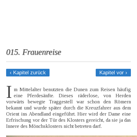
015. Frauenreise
‹ Kapitel zurück
Kapitel vor ›
I
m Mittelalter benutzten die Dunen zum Reisen häufig
eine Pferdesänfte. Dieses räderlose, von Herden
vorwärts bewegte Traggestell war schon den Römern
bekannt und wurde später durch die Kreuzfahrer aus dem
Orient ins Abendland eingeführt. Hier wird der Dame eine
Erfrischung vor der Tür des Klosters gereicht, da sie ja das
Innere des Mönchsklosters nicht betreten darf.