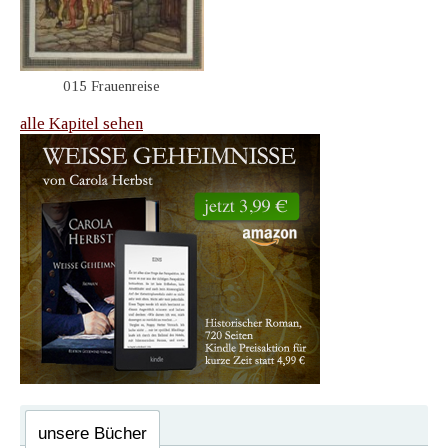
015 Frauenreise
alle Kapitel sehen
unsere Bücher