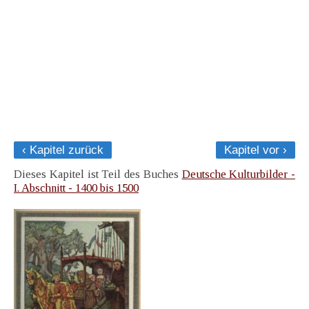
‹ Kapitel zurück
Kapitel vor ›
Dieses Kapitel ist Teil des Buches
Deutsche Kulturbilder -
I. Abschnitt - 1400 bis 1500