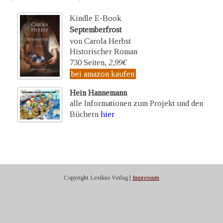
Kindle E-Book
Septemberfrost
von Carola Herbst
Historischer Roman
730 Seiten,
2,99€
bei amazon kaufen
Hein Hannemann
alle Informationen zum Projekt und den
Büchern
hier
Copyright Lexikus Verlag |
Impressum