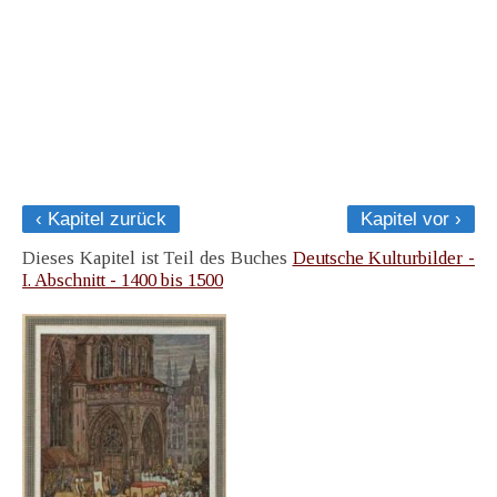
‹ Kapitel zurück
Kapitel vor ›
Dieses Kapitel ist Teil des Buches
Deutsche Kulturbilder -
I. Abschnitt - 1400 bis 1500