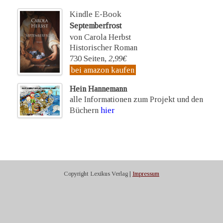
Kindle E-Book
Septemberfrost
von Carola Herbst
Historischer Roman
730 Seiten,
2,99€
bei amazon kaufen
Hein Hannemann
alle Informationen zum Projekt und den
Büchern
hier
Copyright Lexikus Verlag |
Impressum