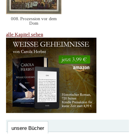
008. Prozession vor dem
Dom
alle Kapitel sehen
unsere Bücher