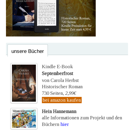
unsere Bücher
Kindle E-Book
Septemberfrost
von Carola Herbst
Historischer Roman
730 Seiten,
2,99€
bei amazon kaufen
Hein Hannemann
alle Informationen zum Projekt und den
Büchern
hier