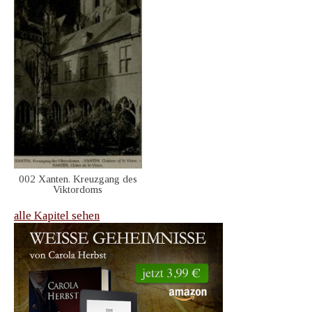
002 Xanten. Kreuzgang des
Viktordoms
alle Kapitel sehen