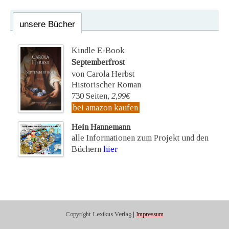
unsere Bücher
Kindle E-Book
Septemberfrost
von Carola Herbst
Historischer Roman
730 Seiten,
2,99€
bei amazon kaufen
Hein Hannemann
alle Informationen zum Projekt und den
Büchern
hier
Copyright Lexikus Verlag |
Impressum