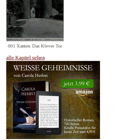
001 Xanten. Das Klever Tor
alle Kapitel sehen