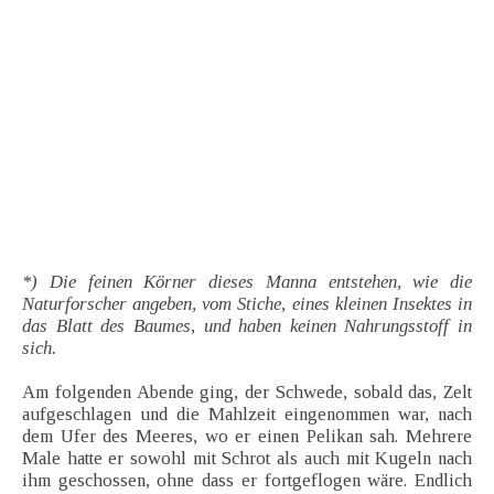
*) Die feinen Körner dieses Manna entstehen, wie die
Naturforscher angeben, vom Stiche, eines kleinen Insektes in
das Blatt des Baumes, und haben keinen Nahrungsstoff in
sich.
Am folgenden Abende ging, der Schwede, sobald das, Zelt
aufgeschlagen und die Mahlzeit eingenommen war, nach
dem Ufer des Meeres, wo er einen Pelikan sah. Mehrere
Male hatte er sowohl mit Schrot als auch mit Kugeln nach
ihm geschossen, ohne dass er fortgeflogen wäre. Endlich