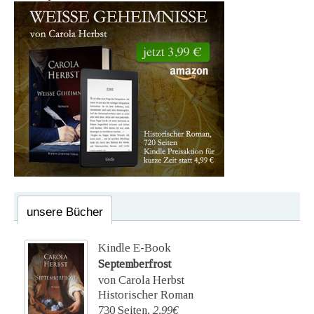
unsere Bücher
Kindle E-Book
Septemberfrost
von Carola Herbst
Historischer Roman
730 Seiten,
2,99€