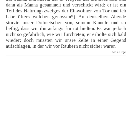
dann als Manna gesammelt und verschickt wird; er ist ein
Teil des Nahrungszweiges der Einwohner von Tor und ich
habe öfters welchen genossen*). An demselben Abende
stürzte unser Dolmetscher von, seinem Kamele und so
heftig, dass wir ihn anfangs für tot hielten. Es war jedoch
nicht so gefährlich, wie wir fürchteten; er erholte sich bald
wieder; doch mussten wir unsre Zelte in einer Gegend
aufschlagen, in der wir vor Räubern nicht sicher waren.