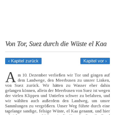
Von Tor, Suez durch die Wüste el Kaa
‹ Kapitel zurück
Kapitel vor ›
A
m 10. Dezember verließen wir Tor und gingen auf
dem Landwege, den Meerbusen zu unsrer Linken,
von Suez zurück. Wir hätten zu Wasser eher dahin
gelangen können, allein der Meerbusen von Suez ist wegen
der vielen Klippen und Untiefen schwer zu befahren, und
wir wählten auch außerdem den Landweg, um unsre
Sammlungen zu vergrößern. Unser Weg führte durch eine
tagelange sandige, felsige Wüste, el Kaa genannt, und hier