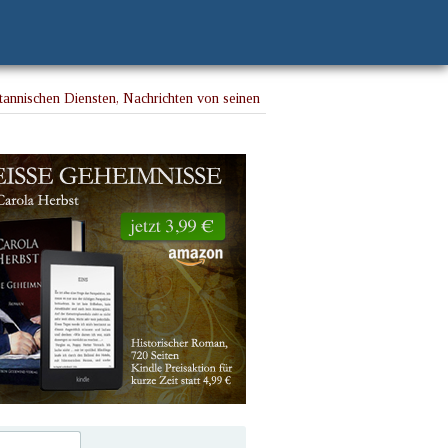
tannischen Diensten, Nachrichten von seinen