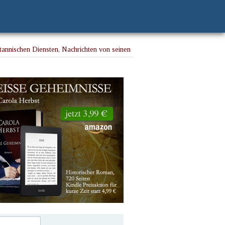
tannischen Diensten, Nachrichten von seinen