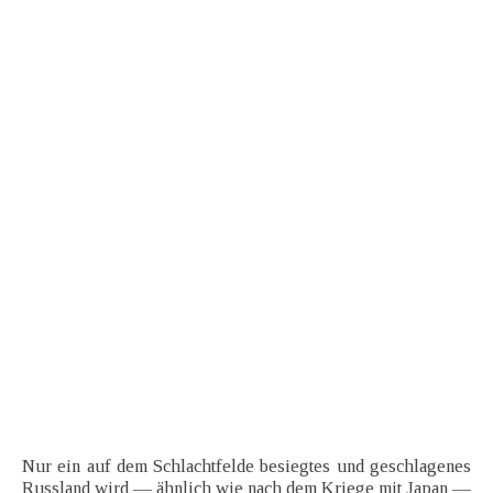
Nur ein auf dem Schlachtfelde besiegtes und geschlagenes
Russland wird — ähnlich wie nach dem Kriege mit Japan —