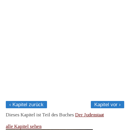
‹ Kapitel zurück
Kapitel vor ›
Dieses Kapitel ist Teil des Buches
Der Judenstaat
alle Kapitel sehen