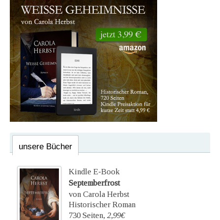
unsere Bücher
Kindle E-Book
Septemberfrost
von Carola Herbst
Historischer Roman
730 Seiten,
2,99€