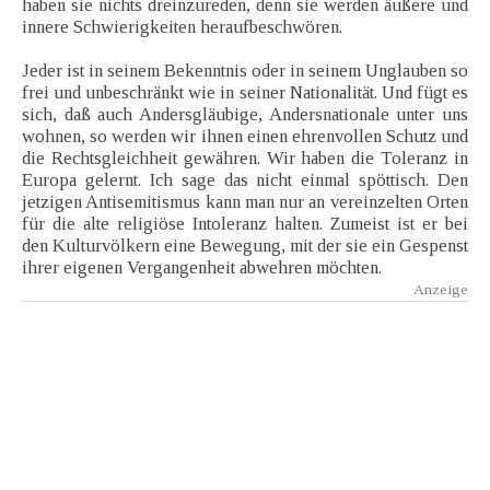
haben sie nichts dreinzureden, denn sie werden äußere und
innere Schwierigkeiten heraufbeschwören.
Jeder ist in seinem Bekenntnis oder in seinem Unglauben so
frei und unbeschränkt wie in seiner Nationalität. Und fügt es
sich, daß auch Andersgläubige, Andersnationale unter uns
wohnen, so werden wir ihnen einen ehrenvollen Schutz und
die Rechtsgleichheit gewähren. Wir haben die Toleranz in
Europa gelernt. Ich sage das nicht einmal spöttisch. Den
jetzigen Antisemitismus kann man nur an vereinzelten Orten
für die alte religiöse Intoleranz halten. Zumeist ist er bei
den Kulturvölkern eine Bewegung, mit der sie ein Gespenst
ihrer eigenen Vergangenheit abwehren möchten.