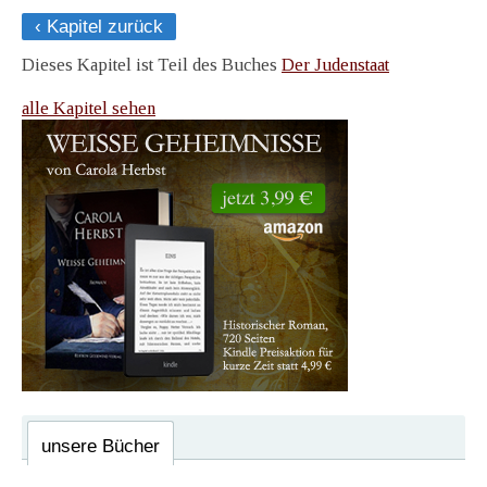
‹ Kapitel zurück
Dieses Kapitel ist Teil des Buches
Der Judenstaat
alle Kapitel sehen
unsere Bücher