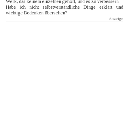
Werk, das keinem einzelnen gehört, und es zu verbessern.
Habe ich nicht selbstverständliche Dinge erklärt und
wichtige Bedenken übersehen?