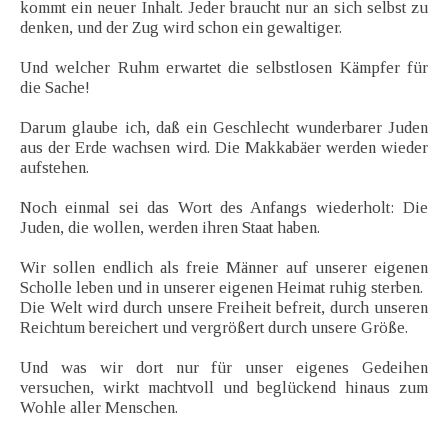
kommt ein neuer Inhalt. Jeder braucht nur an sich selbst zu
denken, und der Zug wird schon ein gewaltiger.
Und welcher Ruhm erwartet die selbstlosen Kämpfer für
die Sache!
Darum glaube ich, daß ein Geschlecht wunderbarer Juden
aus der Erde wachsen wird. Die Makkabäer werden wieder
aufstehen.
Noch einmal sei das Wort des Anfangs wiederholt: Die
Juden, die wollen, werden ihren Staat haben.
Wir sollen endlich als freie Männer auf unserer eigenen
Scholle leben und in unserer eigenen Heimat ruhig sterben.
Die Welt wird durch unsere Freiheit befreit, durch unseren
Reichtum bereichert und vergrößert durch unsere Größe.
Und was wir dort nur für unser eigenes Gedeihen
versuchen, wirkt machtvoll und beglückend hinaus zum
Wohle aller Menschen.