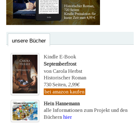
unsere Bücher
Kindle E-Book
Septemberfrost
von Carola Herbst
Historischer Roman
730 Seiten,
2,99€
bei amazon kaufen
Hein Hannemann
alle Informationen zum Projekt und den
Büchern
hier