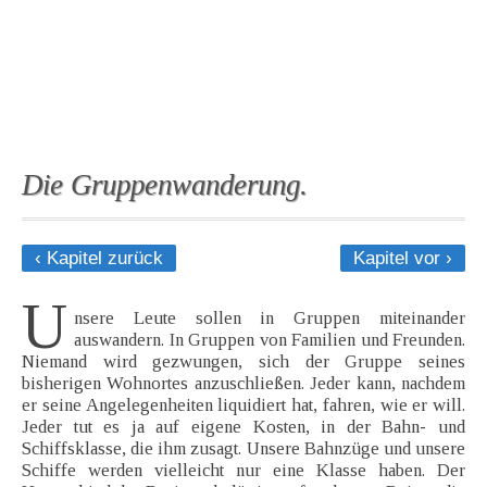
Die Gruppenwanderung.
‹ Kapitel zurück
Kapitel vor ›
U
nsere Leute sollen in Gruppen miteinander
auswandern. In Gruppen von Familien und Freunden.
Niemand wird gezwungen, sich der Gruppe seines
bisherigen Wohnortes anzuschließen. Jeder kann, nachdem
er seine Angelegenheiten liquidiert hat, fahren, wie er will.
Jeder tut es ja auf eigene Kosten, in der Bahn- und
Schiffsklasse, die ihm zusagt. Unsere Bahnzüge und unsere
Schiffe werden vielleicht nur eine Klasse haben. Der