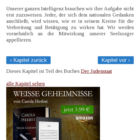
Unserer ganzen Intelligenz brauchen wir ihre Aufgabe nicht
erst zuzuweisen. Jeder, der sich dem nationalen Gedanken
anschließt, wird wissen, wie er in seinem Kreise für die
Verbreitung und Betätigung zu wirken hat. Wir werden
vornehmlich an die Mitwirkung unserer Seelsorger
appellieren.
‹ Kapitel zurück
Kapitel vor ›
Dieses Kapitel ist Teil des Buches
Der Judenstaat
alle Kapitel sehen