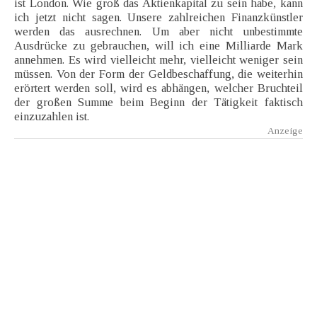
ist London. Wie groß das Aktienkapital zu sein habe, kann
ich jetzt nicht sagen. Unsere zahlreichen Finanzkünstler
werden das ausrechnen. Um aber nicht unbestimmte
Ausdrücke zu gebrauchen, will ich eine Milliarde Mark
annehmen. Es wird vielleicht mehr, vielleicht weniger sein
müssen. Von der Form der Geldbeschaffung, die weiterhin
erörtert werden soll, wird es abhängen, welcher Bruchteil
der großen Summe beim Beginn der Tätigkeit faktisch
einzuzahlen ist.