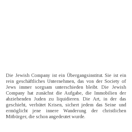
Die Jewish Company ist ein Übergangsinstitut. Sie ist ein
rein geschäftliches Unternehmen, das von der Society of
Jews immer sorgsam unterschieden bleibt. Die Jewish
Company hat zunächst die Aufgabe, die Immobilien der
abziehenden Juden zu liquidieren. Die Art, in der das
geschieht, verhütet Krisen, sichert jedem das Seine und
ermöglicht jene innere Wanderung der christlichen
Mitbürger, die schon angedeutet wurde.