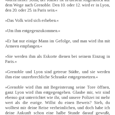
dem Wege nach Grenoble. Den 10. oder 12. wird er in Lyon,
den 20. oder 25. in Paris sein.«
»Das Volk wird sich erheben.«
»Um ihm entgegenzukommen.«
»Er hat nur einige Mann im Gefolge, und man wird ihn mit
Armeen empfangen.«
»Sie werden ihm als Eskorte dienen bei seinem Einzug in
Paris.«
»Grenoble und Lyon sind getreue Städte, und sie werden
ihm eine unzerbrechliche Schranke entgegensetzen.«
»Grenoble wird ihm mit Begeisterung seine Tore öffnen,
ganz Lyon wird ihm entgegengehen. Glaube mir, wir sind
ebenso gut unterrichtet wie ihr, und unsere Polizei ist mehr
wert als die eurige. Willst du einen Beweis? Sieh, du
wolltest mir deine Reise verheimlichen, und doch habe ich
deine Ankunft schon eine halbe Stunde darauf gewußt,