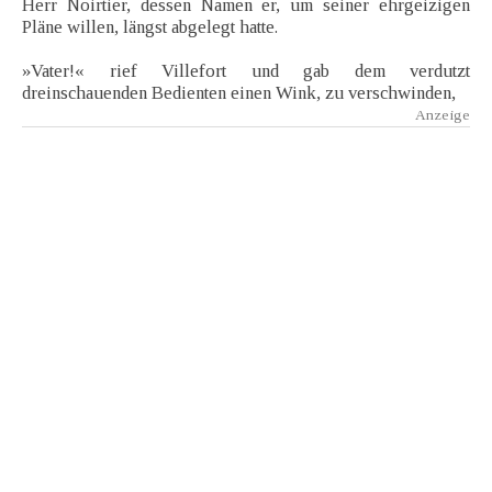
Herr Noirtier, dessen Namen er, um seiner ehrgeizigen
Pläne willen, längst abgelegt hatte.
»Vater!« rief Villefort und gab dem verdutzt
dreinschauenden Bedienten einen Wink, zu verschwinden,