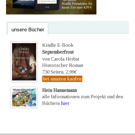
unsere Bücher
Kindle E-Book
Septemberfrost
von Carola Herbst
Historischer Roman
730 Seiten,
2,99€
bei amazon kaufen
Hein Hannemann
alle Informationen zum Projekt und den
Büchern
hier