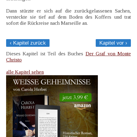
Dann stürzte er sich auf die zurückgelassenen Sachen,
versteckte sie tief auf dem Boden des Koffers und trat
sofort die Rückreise nach Marseille an.
‹ Kapitel zurück
Kapitel vor ›
Dieses Kapitel ist Teil des Buches
Der Graf von Monte
Christo
alle Kapitel sehen