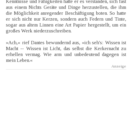
Kenntnisse und Fähigkeiten hatte er es verstanden, sich fast
aus einem Nichts Geräte und Dinge herzustellen, die ihm
die Möglichkeit anregender Beschäftigung boten. So hatte
er sich nicht nur Kerzen, sondern auch Federn und Tinte,
sogar aus altem Linnen eine Art Papier hergestellt, um ein
großes Werk niederzuschreiben.
»Ach,« rief Dantes bewundernd aus, »ich seh's: Wissen ist
Macht -- Wissen ist Licht, das selbst die Kerkernacht zu
erhellen vermag. Wie arm und unbedeutend dagegen ist
mein Leben.«