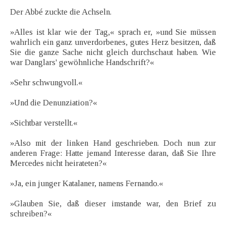
Der Abbé zuckte die Achseln.
»Alles ist klar wie der Tag,« sprach er, »und Sie müssen
wahrlich ein ganz unverdorbenes, gutes Herz besitzen, daß
Sie die ganze Sache nicht gleich durchschaut haben. Wie
war Danglars' gewöhnliche Handschrift?«
»Sehr schwungvoll.«
»Und die Denunziation?«
»Sichtbar verstellt.«
»Also mit der linken Hand geschrieben. Doch nun zur
anderen Frage: Hatte jemand Interesse daran, daß Sie Ihre
Mercedes nicht heirateten?«
»Ja, ein junger Katalaner, namens Fernando.«
»Glauben Sie, daß dieser imstande war, den Brief zu
schreiben?«