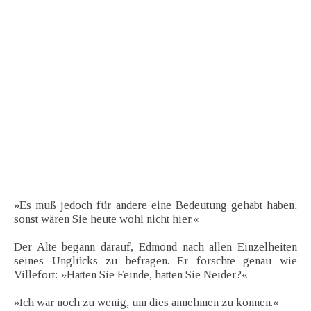
»Es muß jedoch für andere eine Bedeutung gehabt haben,
sonst wären Sie heute wohl nicht hier.«
Der Alte begann darauf, Edmond nach allen Einzelheiten
seines Unglücks zu befragen. Er forschte genau wie
Villefort: »Hatten Sie Feinde, hatten Sie Neider?«
»Ich war noch zu wenig, um dies annehmen zu können.«