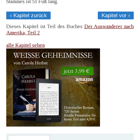
Stammes ist 51 Fuß lang.
‹ Kapitel zurück
Kapitel vor ›
Dieses Kapitel ist Teil des Buches
Der Auswanderer nach
Amerika, Teil 2
alle Kapitel sehen