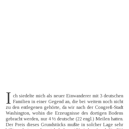
I
ch siedelte mich als neuer Einwanderer mit 3 deutschen
Familien in einer Gegend an, die bei weitem noch nicht
zu den entlegenen gehörte, da wir nach der Congreß-Stadt
Washington, wohin die Erzeugnisse des dortigen Bodens
gebracht werden, nur 4 ½ deutsche (22 engl.) Meilen hatten.
Der Preis dieses Grundstücks mußte in solcher Lage sehr