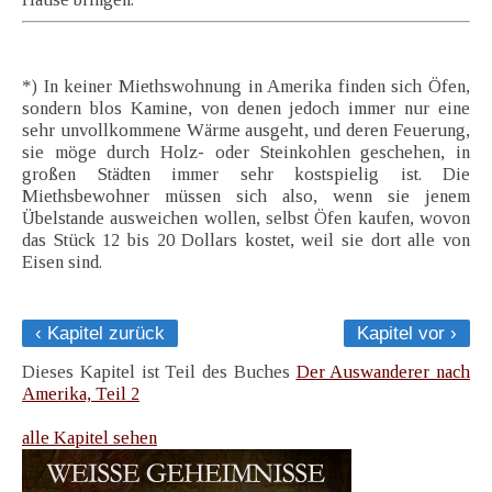
*) In keiner Miethswohnung in Amerika finden sich Öfen,
sondern blos Kamine, von denen jedoch immer nur eine
sehr unvollkommene Wärme ausgeht, und deren Feuerung,
sie möge durch Holz- oder Steinkohlen geschehen, in
großen Städten immer sehr kostspielig ist. Die
Miethsbewohner müssen sich also, wenn sie jenem
Übelstande ausweichen wollen, selbst Öfen kaufen, wovon
das Stück 12 bis 20 Dollars kostet, weil sie dort alle von
Eisen sind.
‹ Kapitel zurück
Kapitel vor ›
Dieses Kapitel ist Teil des Buches
Der Auswanderer nach
Amerika, Teil 2
alle Kapitel sehen