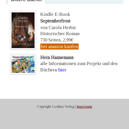
Kindle E-Book
Septemberfrost
von Carola Herbst
Historischer Roman
730 Seiten,
2,99€
bei amazon kaufen
Hein Hannemann
alle Informationen zum Projekt und den
Büchern
hier
Copyright Lexikus Verlag |
Impressum