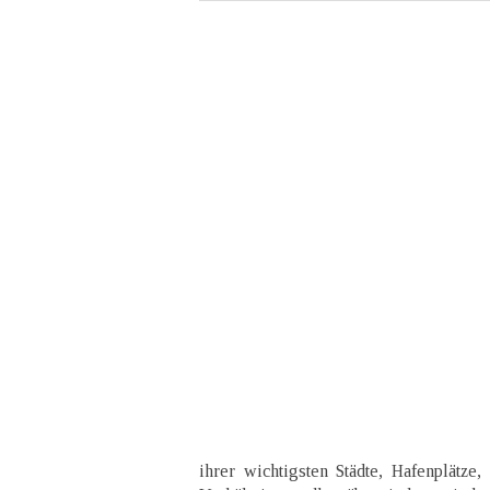
ihrer wichtigsten Städte, Hafenplätze,