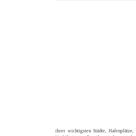
ihrer wichtigsten Städte, Hafenplätze,