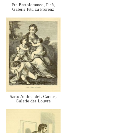
Fra Bartolommeo, Pieà,
Galerie Pitti zu Florenz
Sarto Andrea del, Caritas,
Galerie des Louvre