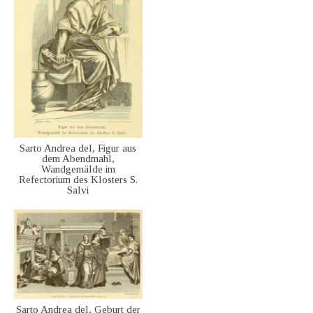
Sarto Andrea del, Figur aus
dem Abendmahl,
Wandgemälde im
Refectorium des Klosters S.
Salvi
Sarto Andrea del, Geburt der