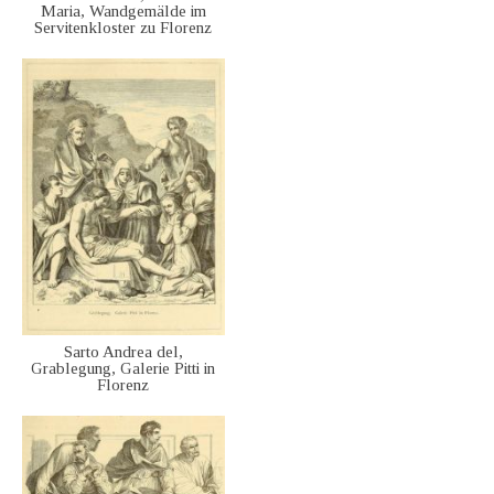
Maria, Wandgemälde im
Servitenkloster zu Florenz
Sarto Andrea del,
Grablegung, Galerie Pitti in
Florenz