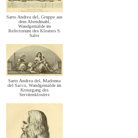
Sarto Andrea del, Gruppe aus
dem Abendmahl,
Wandgemälde im
Refectorium des Klosters S.
Salvi
Sarto Andrea del, Madonna
del Sacco, Wandgemälde im
Kreuzgang des
Servitenklosters