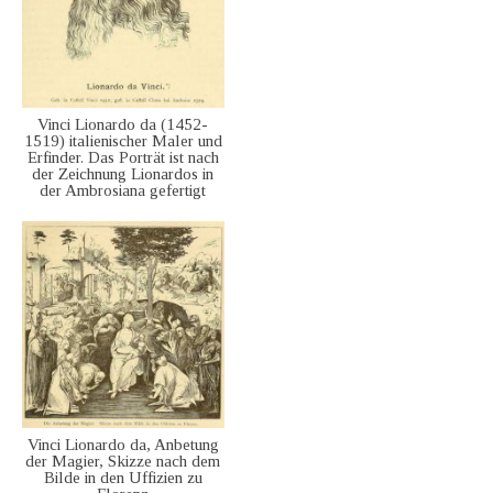
Vinci Lionardo da (1452-
1519) italienischer Maler und
Erfinder. Das Porträt ist nach
der Zeichnung Lionardos in
der Ambrosiana gefertigt
Vinci Lionardo da, Anbetung
der Magier, Skizze nach dem
Bilde in den Uffizien zu