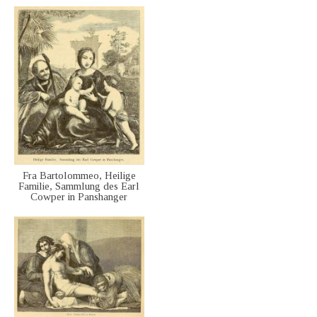
Fra Bartolommeo, Heilige
Familie, Sammlung des Earl
Cowper in Panshanger