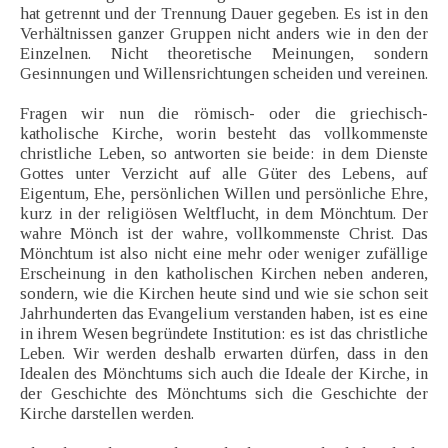
hat getrennt und der Trennung Dauer gegeben. Es ist in den
Verhältnissen ganzer Gruppen nicht anders wie in den der
Einzelnen. Nicht theoretische Meinungen, sondern
Gesinnungen und Willensrichtungen scheiden und vereinen.
Fragen wir nun die römisch- oder die griechisch-
katholische Kirche, worin besteht das vollkommenste
christliche Leben, so antworten sie beide: in dem Dienste
Gottes unter Verzicht auf alle Güter des Lebens, auf
Eigentum, Ehe, persönlichen Willen und persönliche Ehre,
kurz in der religiösen Weltflucht, in dem Mönchtum. Der
wahre Mönch ist der wahre, vollkommenste Christ. Das
Mönchtum ist also nicht eine mehr oder weniger zufällige
Erscheinung in den katholischen Kirchen neben anderen,
sondern, wie die Kirchen heute sind und wie sie schon seit
Jahrhunderten das Evangelium verstanden haben, ist es eine
in ihrem Wesen begründete Institution: es ist das christliche
Leben. Wir werden deshalb erwarten dürfen, dass in den
Idealen des Mönchtums sich auch die Ideale der Kirche, in
der Geschichte des Mönchtums sich die Geschichte der
Kirche darstellen werden.