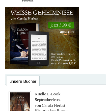
Florenz
unsere Bücher
Kindle E-Book
Septemberfrost
von Carola Herbst
Historischer Roman